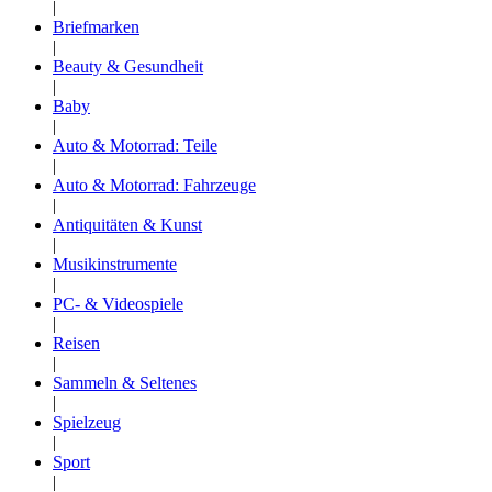
|
Briefmarken
|
Beauty & Gesundheit
|
Baby
|
Auto & Motorrad: Teile
|
Auto & Motorrad: Fahrzeuge
|
Antiquitäten & Kunst
|
Musikinstrumente
|
PC- & Videospiele
|
Reisen
|
Sammeln & Seltenes
|
Spielzeug
|
Sport
|