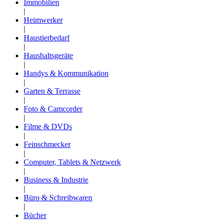
Immobilien
|
Heimwerker
|
Haustierbedarf
|
Haushaltsgeräte
|
Handys & Kommunikation
|
Garten & Terrasse
|
Foto & Camcorder
|
Filme & DVDs
|
Feinschmecker
|
Computer, Tablets & Netzwerk
|
Business & Industrie
|
Büro & Schreibwaren
|
Bücher